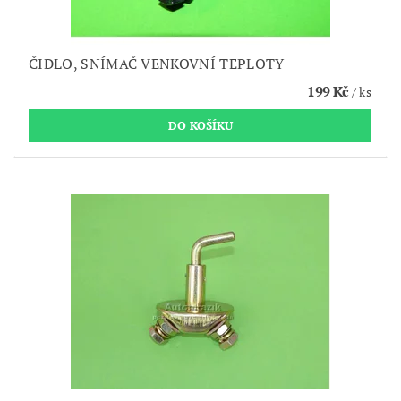
ČIDLO, SNÍMAČ VENKOVNÍ TEPLOTY
199 Kč
/ ks