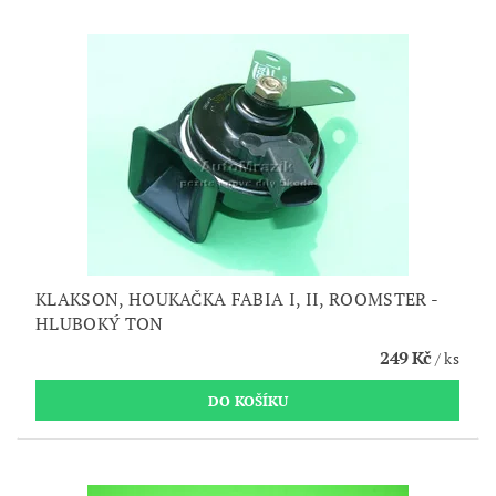
KLAKSON, HOUKAČKA FABIA I, II, ROOMSTER -
HLUBOKÝ TON
249 Kč
/ ks