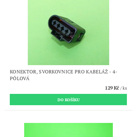
KONEKTOR, SVORKOVNICE PRO KABELÁŽ - 4-
PÓLOVÁ
129 Kč
/ ks