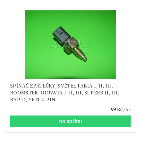
SPÍNAČ ZPÁTEČKY, SVĚTEL FABIA I, II, III,
ROOMSTER, OCTAVIA I, II, III, SUPERB II, III,
RAPID, YETI 2-PIN
99 Kč
/ ks