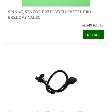
SPÍNAČ, SENZOR BRZDOVÝCH SVĚTEL PRO
BRZDOVÝ VÁLEC
349 Kč
/ ks
od
DETAIL