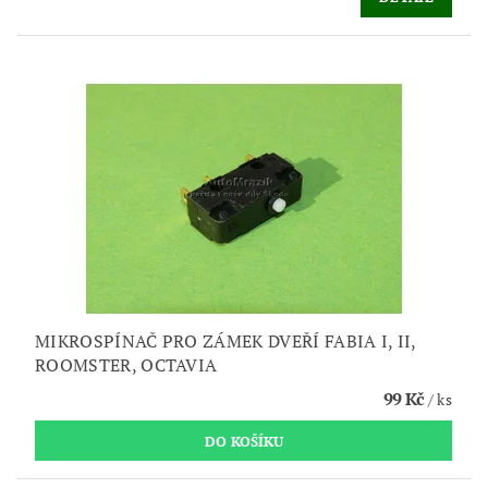
MIKROSPÍNAČ PRO ZÁMEK DVEŘÍ FABIA I, II,
ROOMSTER, OCTAVIA
99 Kč
/ ks