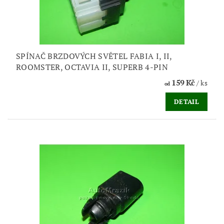
SPÍNAČ BRZDOVÝCH SVĚTEL FABIA I, II,
ROOMSTER, OCTAVIA II, SUPERB 4-PIN
159 Kč
/ ks
od
DETAIL