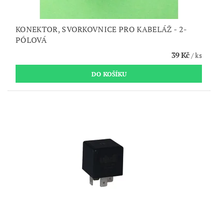
KONEKTOR, SVORKOVNICE PRO KABELÁŽ - 2-
PÓLOVÁ
39 Kč
/ ks