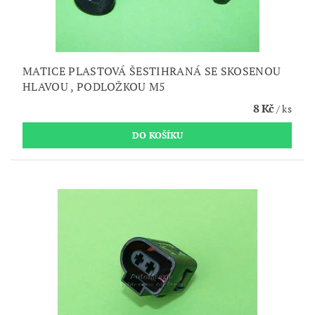
MATICE PLASTOVÁ ŠESTIHRANÁ SE SKOSENOU
HLAVOU , PODLOŽKOU M5
8 Kč
/ ks