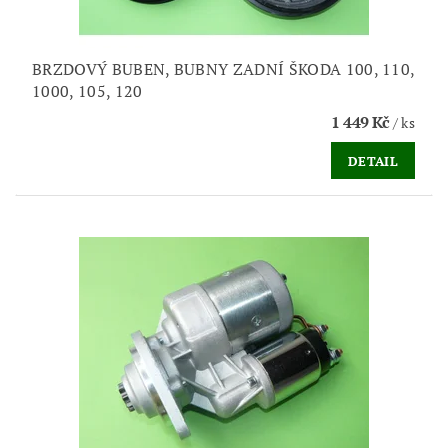
BRZDOVÝ BUBEN, BUBNY ZADNÍ ŠKODA 100, 110,
1000, 105, 120
1 449 Kč
/ ks
DETAIL