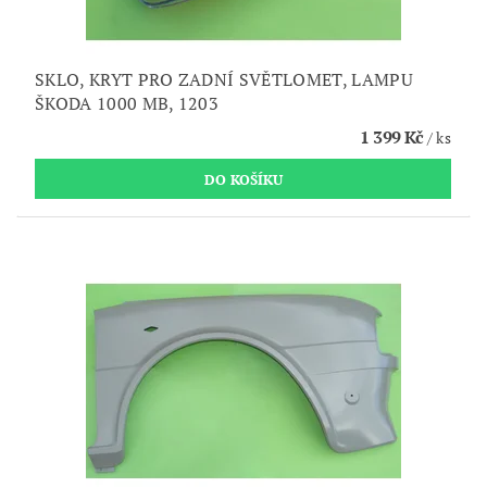
SKLO, KRYT PRO ZADNÍ SVĚTLOMET, LAMPU
ŠKODA 1000 MB, 1203
1 399 Kč
/ ks