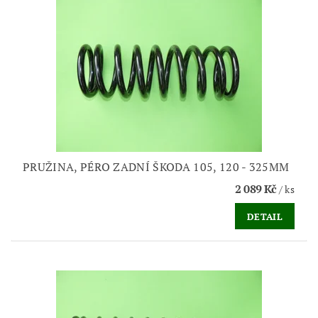
PRUŽINA, PÉRO ZADNÍ ŠKODA 105, 120 - 325MM
2 089 Kč
/ ks
DETAIL