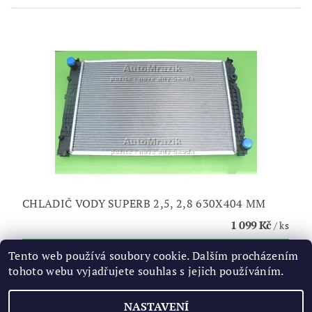
CHLADIČ VODY SUPERB 2,5, 2,8 630X404 MM
1 099 Kč
/ ks
Tento web používá soubory cookie. Dalším procházením
tohoto webu vyjadřujete souhlas s jejich používáním.
NASTAVENÍ