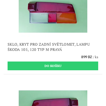
SKLO, KRYT PRO ZADNÍ SVĚTLOMET, LAMPU
ŠKODA 105, 120 TYP M PRAVÁ
899 Kč
/ ks