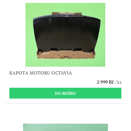
KAPOTA MOTORU OCTAVIA
2 999 Kč
/ ks