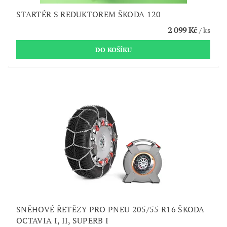
STARTÉR S REDUKTOREM ŠKODA 120
2 099 Kč
/ ks
SNĚHOVÉ ŘETĚZY PRO PNEU 205/55 R16 ŠKODA
OCTAVIA I, II, SUPERB I