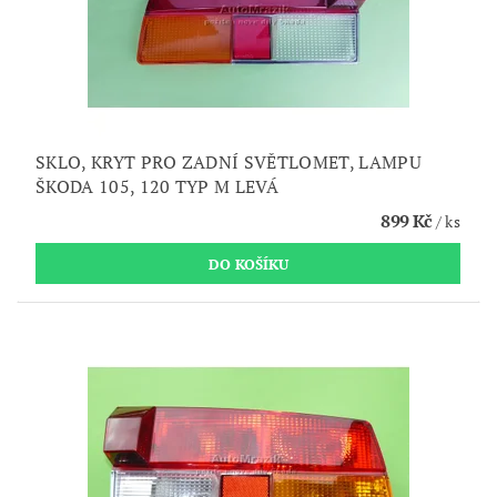
SKLO, KRYT PRO ZADNÍ SVĚTLOMET, LAMPU
ŠKODA 105, 120 TYP M LEVÁ
899 Kč
/ ks