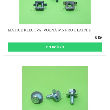
MATICE KLECOVÁ, VOLNÁ M6 PRO BLATNÍK
8 Kč