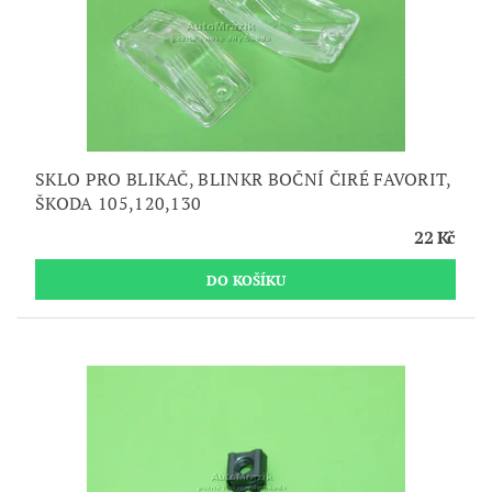
SKLO PRO BLIKAČ, BLINKR BOČNÍ ČIRÉ FAVORIT,
ŠKODA 105,120,130
22 Kč