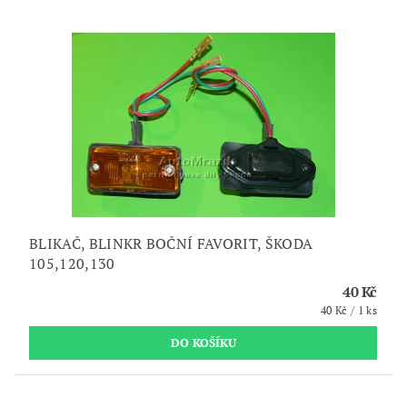
BLIKAČ, BLINKR BOČNÍ FAVORIT, ŠKODA
105,120,130
40 Kč
40 Kč / 1 ks