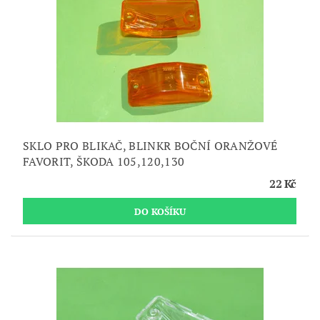
SKLO PRO BLIKAČ, BLINKR BOČNÍ ORANŽOVÉ
FAVORIT, ŠKODA 105,120,130
22 Kč