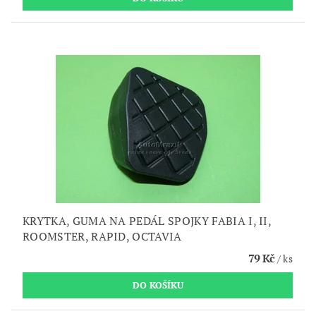
KRYTKA, GUMA NA PEDÁL SPOJKY FABIA I, II,
ROOMSTER, RAPID, OCTAVIA
79 Kč
/ ks