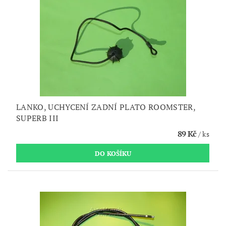
LANKO, UCHYCENÍ ZADNÍ PLATO ROOMSTER,
SUPERB III
89 Kč
/ ks