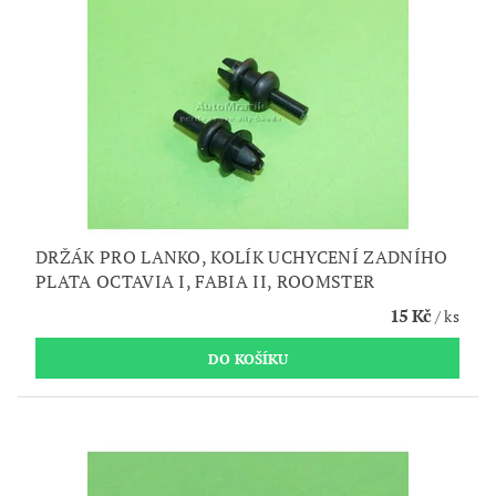
DRŽÁK PRO LANKO, KOLÍK UCHYCENÍ ZADNÍHO
PLATA OCTAVIA I, FABIA II, ROOMSTER
15 Kč
/ ks