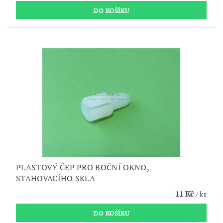
PLASTOVÝ ČEP PRO BOČNÍ OKNO,
STAHOVACÍHO SKLA
11 Kč
/ ks