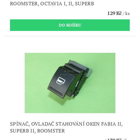
ROOMSTER, OCTAVIA I, II, SUPERB
129 Kč
/ ks
SPÍNAČ, OVLADAČ STAHOVÁNÍ OKEN FABIA II,
SUPERB II, ROOMSTER