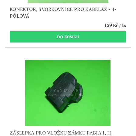
KONEKTOR, SVORKOVNICE PRO KABELÁŽ - 4-
PÓLOVÁ
129 Kč
/ ks
ZÁSLEPKA PRO VLOŽKU ZÁMKU FABIA I, II,