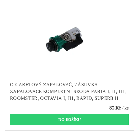
CIGARETOVÝ ZAPALOVAČ, ZÁSUVKA
ZAPALOVAČE KOMPLETNÍ ŠKODA FABIA I, II, III,
ROOMSTER, OCTAVIA I, III, RAPID, SUPERB II
83 Kč
/ ks