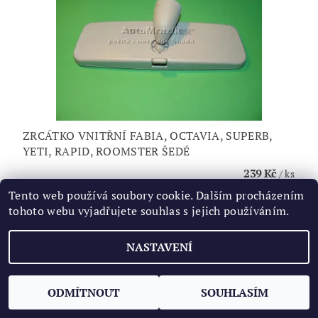
ZRCÁTKO VNITŘNÍ FABIA, OCTAVIA, SUPERB,
YETI, RAPID, ROOMSTER ŠEDÉ
239 Kč
/ ks
Tento web používá soubory cookie. Dalším procházením
tohoto webu vyjadřujete souhlas s jejich používáním.
NASTAVENÍ
ODMÍTNOUT
SOUHLASÍM