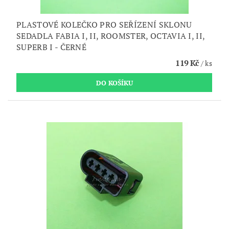
PLASTOVÉ KOLEČKO PRO SEŘÍZENÍ SKLONU
SEDADLA FABIA I, II, ROOMSTER, OCTAVIA I, II,
SUPERB I - ČERNÉ
119 Kč
/ ks