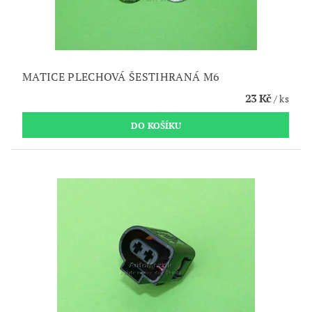
MATICE PLECHOVÁ ŠESTIHRANÁ M6
23 Kč
/ ks