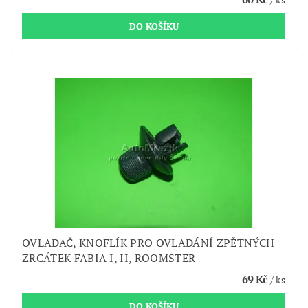
OVLADAČ, KNOFLÍK PRO OVLADÁNÍ ZPĚTNÝCH
ZRCÁTEK FABIA I, II, ROOMSTER
69 Kč
/ ks