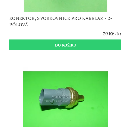
KONEKTOR, SVORKOVNICE PRO KABELÁŽ - 2-
PÓLOVÁ
39 Kč
/ ks