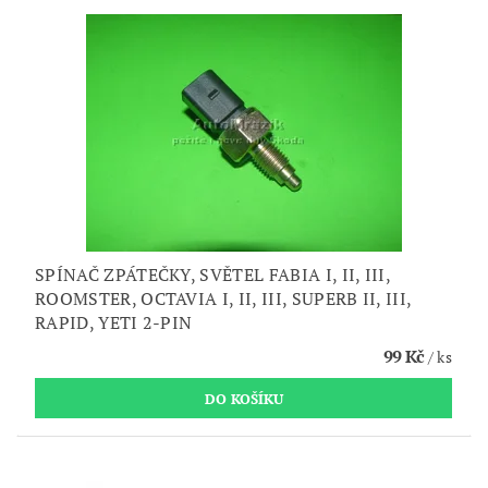
SPÍNAČ ZPÁTEČKY, SVĚTEL FABIA I, II, III,
ROOMSTER, OCTAVIA I, II, III, SUPERB II, III,
RAPID, YETI 2-PIN
99 Kč
/ ks