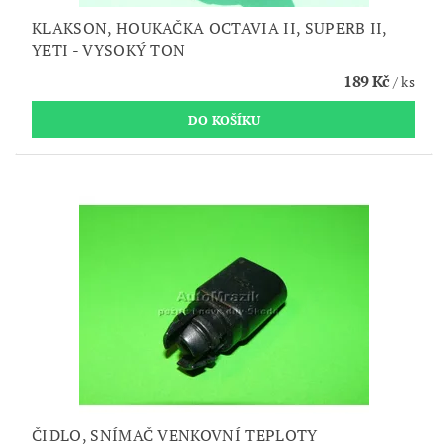
KLAKSON, HOUKAČKA OCTAVIA II, SUPERB II,
YETI - VYSOKÝ TON
189 Kč
/ ks
ČIDLO, SNÍMAČ VENKOVNÍ TEPLOTY