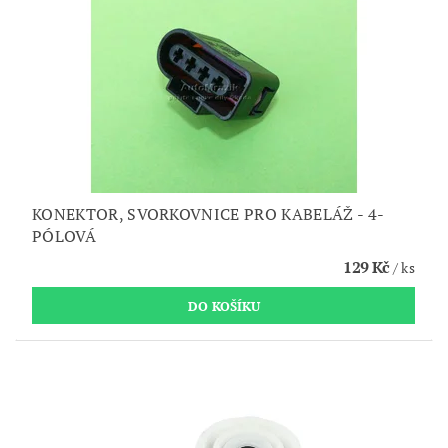
KONEKTOR, SVORKOVNICE PRO KABELÁŽ - 4-
PÓLOVÁ
129 Kč
/ ks