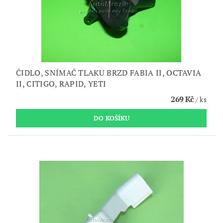
ČIDLO, SNÍMAČ TLAKU BRZD FABIA II, OCTAVIA
II, CITIGO, RAPID, YETI
269 Kč
/ ks