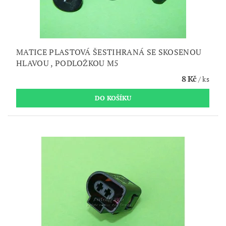
MATICE PLASTOVÁ ŠESTIHRANÁ SE SKOSENOU
HLAVOU , PODLOŽKOU M5
8 Kč
/ ks