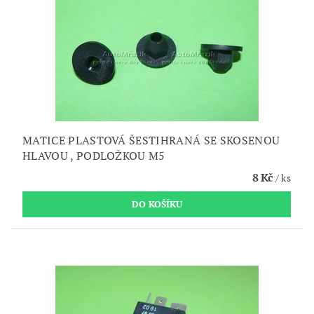
MATICE PLASTOVÁ ŠESTIHRANÁ SE SKOSENOU
HLAVOU , PODLOŽKOU M5
8 Kč
/ ks