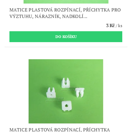
MATICE PLASTOVÁ ROZPÍNACÍ, PŘÍCHYTKA PRO
VÝZTUHU, NÁRAZNÍK, NADKOLÍ...
3 Kč
/ ks
MATICE PLASTOVÁ ROZPÍNACÍ, PŘÍCHYTKA