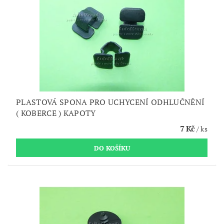
PLASTOVÁ SPONA PRO UCHYCENÍ ODHLUČNĚNÍ
( KOBERCE ) KAPOTY
7 Kč
/ ks