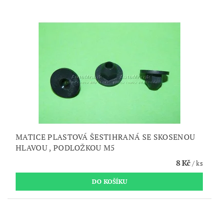
MATICE PLASTOVÁ ŠESTIHRANÁ SE SKOSENOU
HLAVOU , PODLOŽKOU M5
8 Kč
/ ks