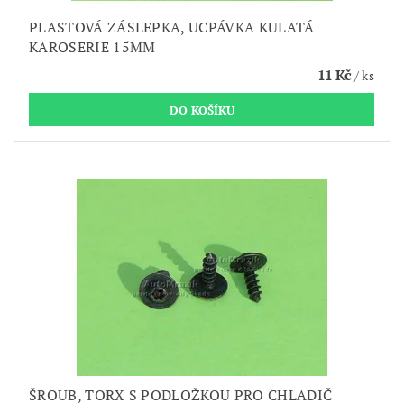
PLASTOVÁ ZÁSLEPKA, UCPÁVKA KULATÁ
KAROSERIE 15MM
11 Kč
/ ks
ŠROUB, TORX S PODLOŽKOU PRO CHLADIČ