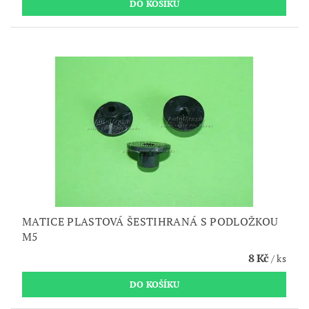
MATICE PLASTOVÁ ŠESTIHRANÁ S PODLOŽKOU
M5
8 Kč
/ ks