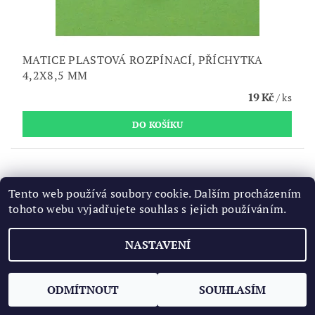
MATICE PLASTOVÁ ROZPÍNACÍ, PŘÍCHYTKA
4,2X8,5 MM
19 Kč
/ ks
Tento web používá soubory cookie. Dalším procházením
tohoto webu vyjadřujete souhlas s jejich používáním.
NASTAVENÍ
ODMÍTNOUT
SOUHLASÍM