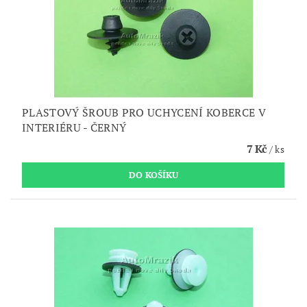
PLASTOVÝ ŠROUB PRO UCHYCENÍ KOBERCE V
INTERIÉRU - ČERNÝ
7 Kč
/ ks