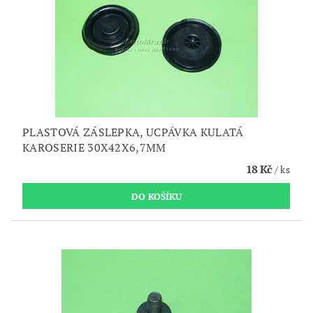
PLASTOVÁ ZÁSLEPKA, UCPÁVKA KULATÁ
KAROSERIE 30X42X6,7MM
18 Kč
/ ks