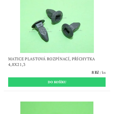
MATICE PLASTOVÁ ROZPÍNACÍ, PŘÍCHYTKA
4,8X21,3
8 Kč
/ ks