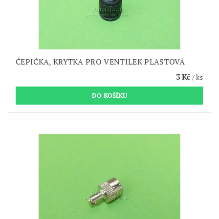
ČEPIČKA, KRYTKA PRO VENTILEK PLASTOVÁ
3 Kč
/ ks