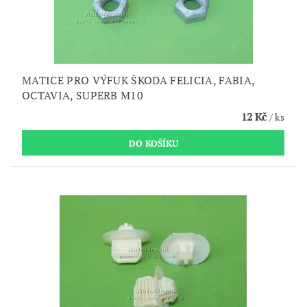
MATICE PRO VÝFUK ŠKODA FELICIA, FABIA,
OCTAVIA, SUPERB M10
12 Kč
/ ks