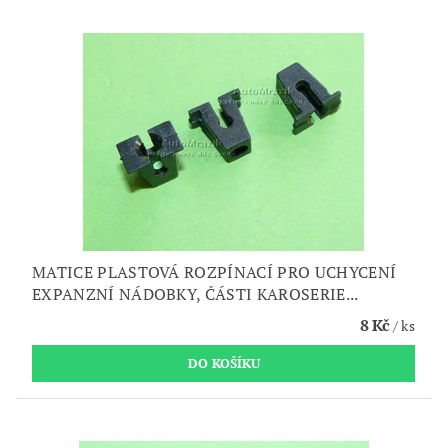
MATICE PLASTOVÁ ROZPÍNACÍ PRO UCHYCENÍ
EXPANZNÍ NÁDOBKY, ČÁSTI KAROSERIE...
8 Kč
/ ks