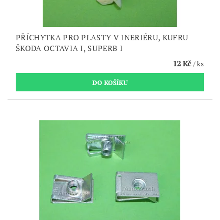
PŘÍCHYTKA PRO PLASTY V INERIÉRU, KUFRU
ŠKODA OCTAVIA I, SUPERB I
12 Kč
/ ks