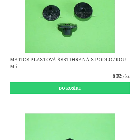
MATICE PLASTOVÁ ŠESTIHRANÁ S PODLOŽKOU
M5
8 Kč
/ ks