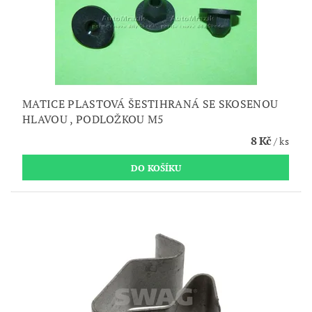
MATICE PLASTOVÁ ŠESTIHRANÁ SE SKOSENOU
HLAVOU , PODLOŽKOU M5
8 Kč
/ ks