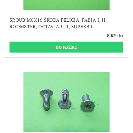
ŠROUB M6X16 ŠKODA FELICIA, FABIA I, II,
ROOMSTER, OCTAVIA I, II, SUPERB I
8 Kč
/ ks