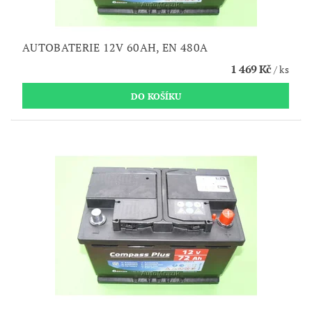
AUTOBATERIE 12V 60AH, EN 480A
1 469 Kč
/ ks