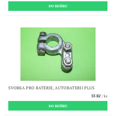
SVORKA PRO BATERIE, AUTOBATERII PLUS
55 Kč
/ ks