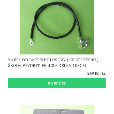
KABEL OD BATERIE PLUSOVÝ ( KE STARTÉRU )
ŠKODA FAVORIT, FELICIA DÉLKY 108CM
239 Kč
/ ks