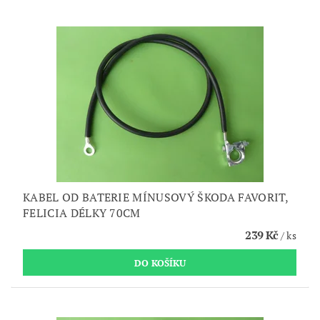
KABEL OD BATERIE MÍNUSOVÝ ŠKODA FAVORIT,
FELICIA DÉLKY 70CM
239 Kč
/ ks