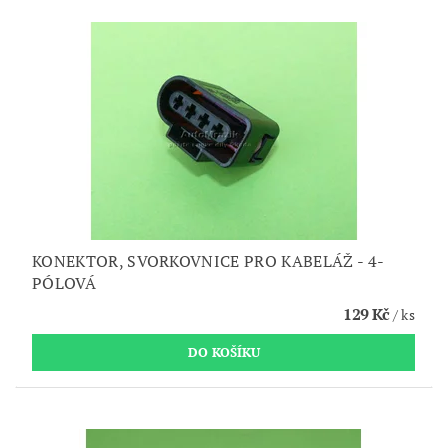
KONEKTOR, SVORKOVNICE PRO KABELÁŽ - 4-
PÓLOVÁ
129 Kč
/ ks