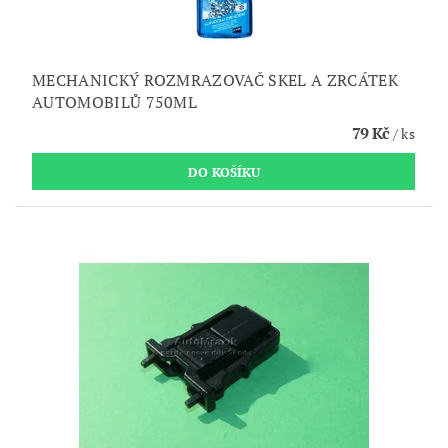
MECHANICKÝ ROZMRAZOVAČ SKEL A ZRCÁTEK
AUTOMOBILŮ 750ML
79 Kč
/ ks