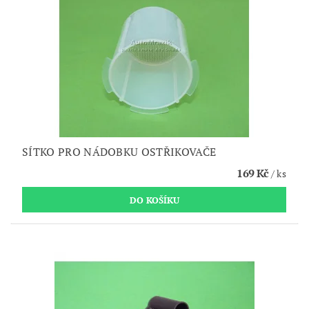
SÍTKO PRO NÁDOBKU OSTŘIKOVAČE
169 Kč
/ ks