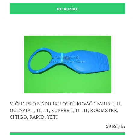
VÍČKO PRO NÁDOBKU OSTŘIKOVAČE FABIA I, II,
OCTAVIA I, II, III, SUPERB I, II, III, ROOMSTER,
CITIGO, RAPID, YETI
29 Kč
/ ks