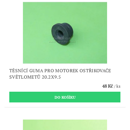
TĚSNÍCÍ GUMA PRO MOTOREK OSTŘIKOVAČE
SVĚTLOMETŮ 20.2X9.5
48 Kč
/ ks