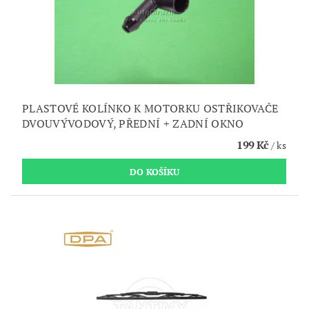
PLASTOVÉ KOLÍNKO K MOTORKU OSTŘIKOVAČE
DVOUVÝVODOVÝ, PŘEDNÍ + ZADNÍ OKNO
199 Kč
/ ks