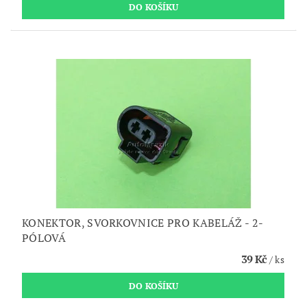
KONEKTOR, SVORKOVNICE PRO KABELÁŽ - 2-
PÓLOVÁ
39 Kč
/ ks