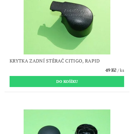
KRYTKA ZADNÍ STĚRAČ CITIGO, RAPID
49 Kč
/ ks