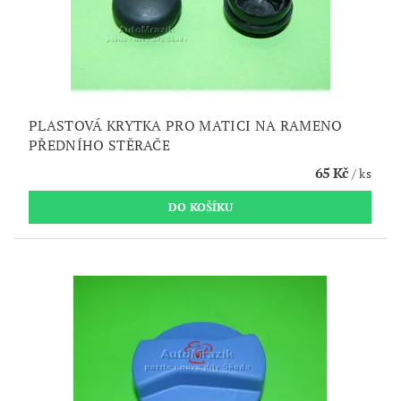
PLASTOVÁ KRYTKA PRO MATICI NA RAMENO
PŘEDNÍHO STĚRAČE
65 Kč
/ ks