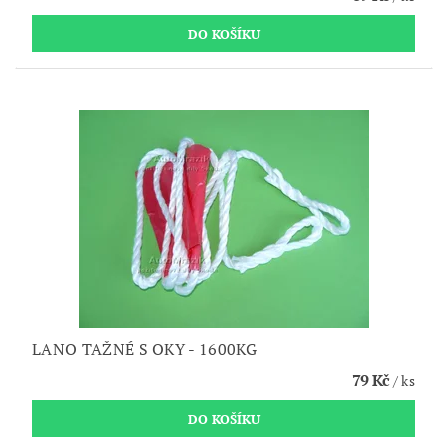
LANO TAŽNÉ S OKY - 1600KG
79 Kč
/ ks