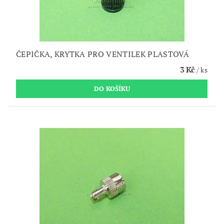
ČEPIČKA, KRYTKA PRO VENTILEK PLASTOVÁ
3 Kč
/ ks