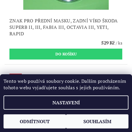
ZNAK PRO PŘEDNÍ MASKU, ZADNÍ VÍKO ŠKODA
SUPERB II, III, FABIA III, OCTAVIA III, YETI,
RAPID
529 Kč
/ ks
Akce
Tento web používá soubory cookie. Dalším procházením
tohoto webu vyjadřujete souhlas s jejich používáním.
NASTAVENÍ
ODMÍTNOUT
SOUHLASÍM