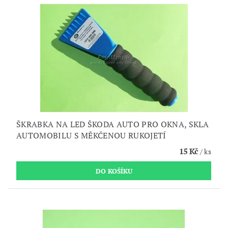
ŠKRABKA NA LED ŠKODA AUTO PRO OKNA, SKLA
AUTOMOBILU S MĚKČENOU RUKOJETÍ
15 Kč
/ ks