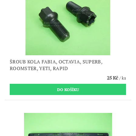
ŠROUB KOLA FABIA, OCTAVIA, SUPERB,
ROOMSTER, YETI, RAPID
25 Kč
/ ks