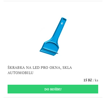
ŠKRABKA NA LED PRO OKNA, SKLA
AUTOMOBILU
15 Kč
/ ks