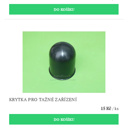
KRYTKA PRO TAŽNÉ ZAŘÍZENÍ
15 Kč
/ ks