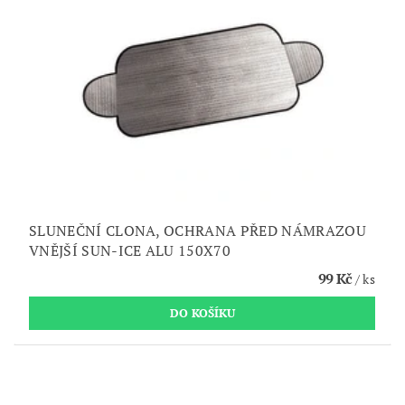
SLUNEČNÍ CLONA, OCHRANA PŘED NÁMRAZOU
VNĚJŠÍ SUN-ICE ALU 150X70
99 Kč
/ ks