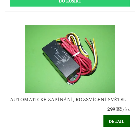
AUTOMATICKÉ ZAPÍNÁNÍ, ROZSVÍCENÍ SVĚTEL
299 Kč
/ ks
DETAIL