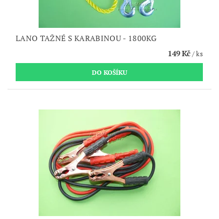
LANO TAŽNÉ S KARABINOU - 1800KG
149 Kč
/ ks