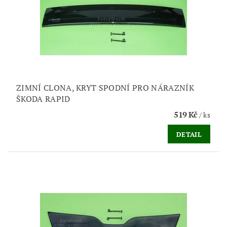
ZIMNÍ CLONA, KRYT SPODNÍ PRO NÁRAZNÍK
ŠKODA RAPID
519 Kč
/ ks
DETAIL