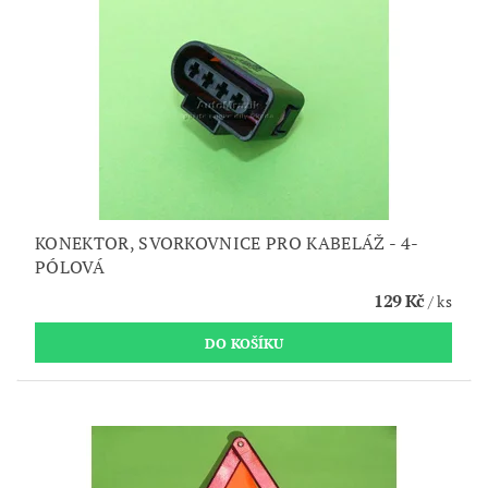
KONEKTOR, SVORKOVNICE PRO KABELÁŽ - 4-
PÓLOVÁ
129 Kč
/ ks