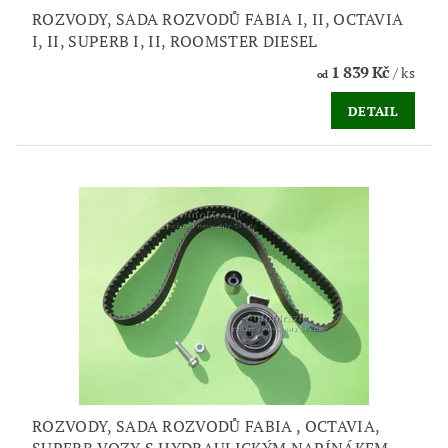
ROZVODY, SADA ROZVODŮ FABIA I, II, OCTAVIA
I, II, SUPERB I, II, ROOMSTER DIESEL
1 839 Kč
/ ks
od
DETAIL
ROZVODY, SADA ROZVODŮ FABIA , OCTAVIA,