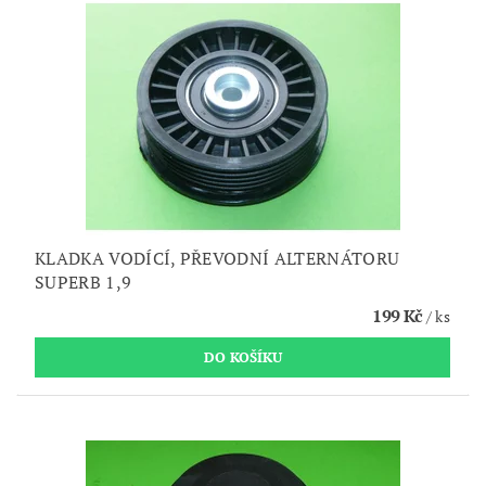
KLADKA VODÍCÍ, PŘEVODNÍ ALTERNÁTORU
SUPERB 1,9
199 Kč
/ ks