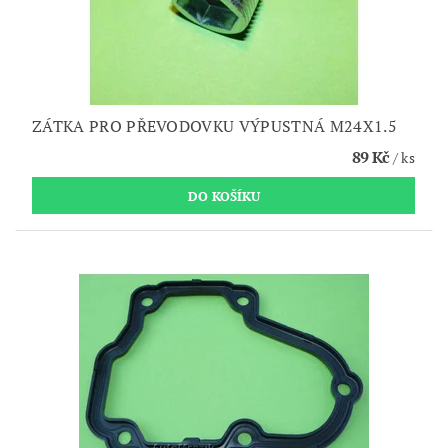
ZÁTKA PRO PŘEVODOVKU VÝPUSTNÁ M24X1.5
89 Kč
/ ks