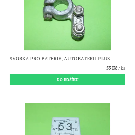
SVORKA PRO BATERIE, AUTOBATERII PLUS
55 Kč
/ ks