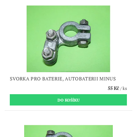
SVORKA PRO BATERIE, AUTOBATERII MINUS
55 Kč
/ ks