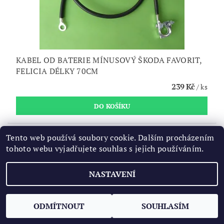
KABEL OD BATERIE MÍNUSOVÝ ŠKODA FAVORIT,
FELICIA DÉLKY 70CM
239 Kč
/ ks
Tento web používá soubory cookie. Dalším procházením
tohoto webu vyjadřujete souhlas s jejich používáním.
NASTAVENÍ
ODMÍTNOUT
SOUHLASÍM