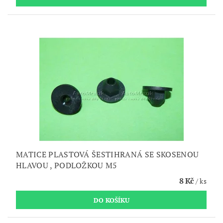
MATICE PLASTOVÁ ŠESTIHRANÁ SE SKOSENOU
HLAVOU , PODLOŽKOU M5
8 Kč
/ ks