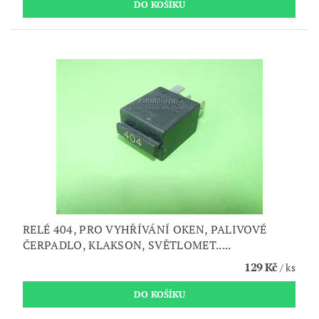
RELÉ 404, PRO VYHŘÍVÁNÍ OKEN, PALIVOVÉ
ČERPADLO, KLAKSON, SVĚTLOMET.....
129 Kč
/ ks