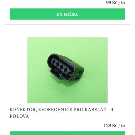
99 Kč
/ ks
KONEKTOR, SVORKOVNICE PRO KABELÁŽ - 4-
PÓLOVÁ
129 Kč
/ ks