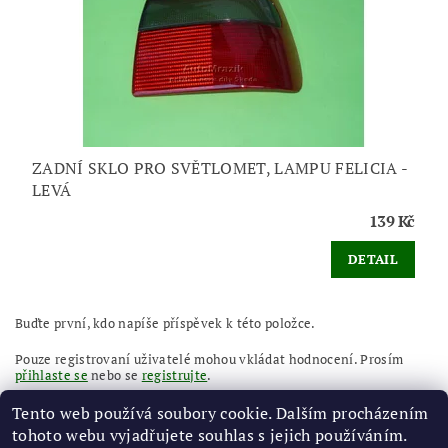
ZADNÍ SKLO PRO SVĚTLOMET, LAMPU FELICIA -
LEVÁ
139 Kč
DETAIL
Buďte první, kdo napíše příspěvek k této položce.
Pouze registrovaní uživatelé mohou vkládat hodnocení. Prosím
přihlaste se
nebo se
registrujte
.
Tento web používá soubory cookie. Dalším procházením
tohoto webu vyjadřujete souhlas s jejich používáním.