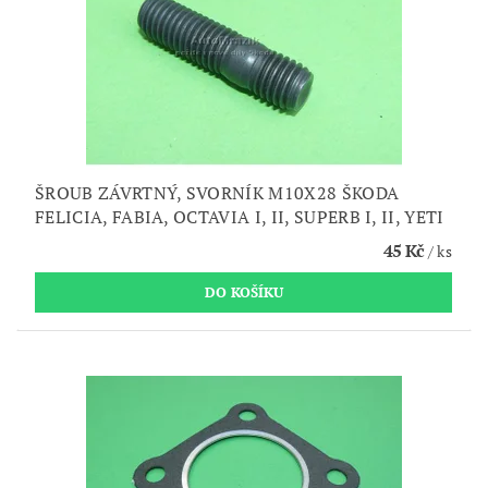
ŠROUB ZÁVRTNÝ, SVORNÍK M10X28 ŠKODA
FELICIA, FABIA, OCTAVIA I, II, SUPERB I, II, YETI
45 Kč
/ ks