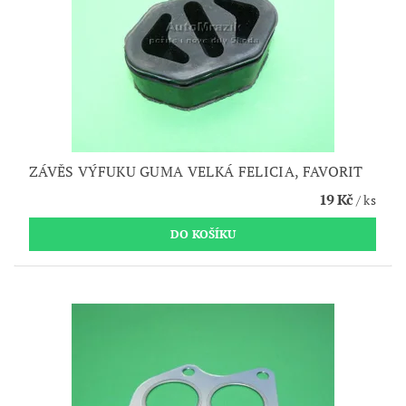
ZÁVĚS VÝFUKU GUMA VELKÁ FELICIA, FAVORIT
19 Kč
/ ks