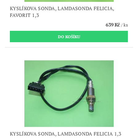
KYSLÍKOVA SONDA, LAMDASONDA FELICIA,
FAVORIT 1,3
639 Kč
/ ks
KYSLÍKOVA SONDA, LAMDASONDA FELICIA 1,3