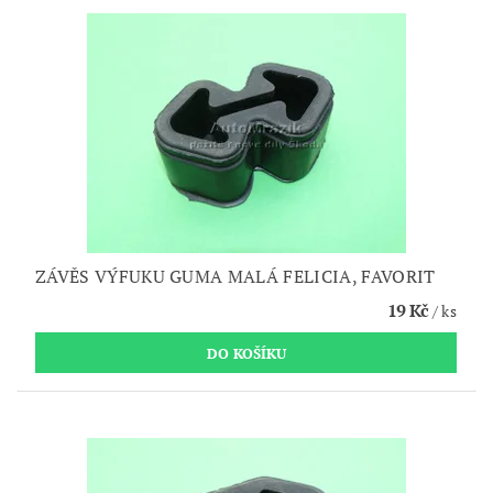
ZÁVĚS VÝFUKU GUMA MALÁ FELICIA, FAVORIT
19 Kč
/ ks