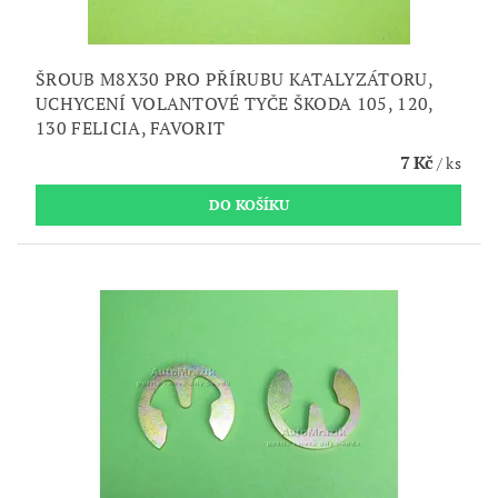
ŠROUB M8X30 PRO PŘÍRUBU KATALYZÁTORU,
UCHYCENÍ VOLANTOVÉ TYČE ŠKODA 105, 120,
130 FELICIA, FAVORIT
7 Kč
/ ks