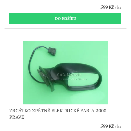
599 Kč
/ ks
ZRCÁTKO ZPĚTNÉ ELEKTRICKÉ FABIA 2000-
PRAVÉ
599 Kč
/ ks