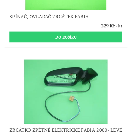
SPÍNAČ, OVLADAČ ZRCÁTEK FABIA
229 Kč
/ ks
ZRCÁTKO ZPĚTNÉ ELEKTRICKÉ FABIA 2000- LEVÉ