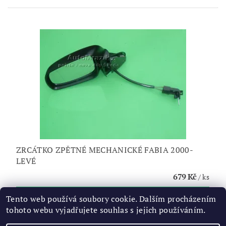
ZRCÁTKO ZPĚTNÉ MECHANICKÉ FABIA 2000-
LEVÉ
679 Kč
/ ks
Tento web používá soubory cookie. Dalším procházením
tohoto webu vyjadřujete souhlas s jejich používáním.