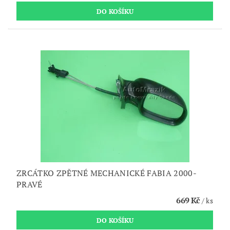
ZRCÁTKO ZPĚTNÉ MECHANICKÉ FABIA 2000-
PRAVÉ
669 Kč
/ ks