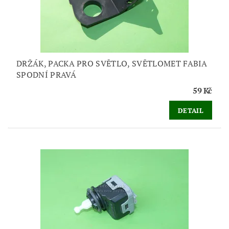
DRŽÁK, PACKA PRO SVĚTLO, SVĚTLOMET FABIA
SPODNÍ PRAVÁ
59 Kč
DETAIL