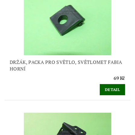
DRŽÁK, PACKA PRO SVĚTLO, SVĚTLOMET FABIA
HORNÍ
69 Kč
DETAIL