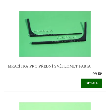
MRAČÍTKA PRO PŘEDNÍ SVĚTLOMET FABIA
99 Kč
DETAIL