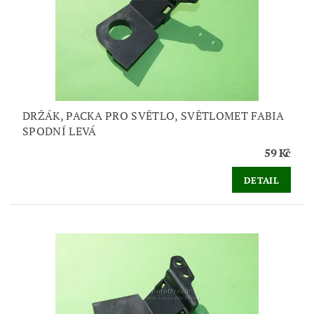
DRŽÁK, PACKA PRO SVĚTLO, SVĚTLOMET FABIA
SPODNÍ LEVÁ
59 Kč
DETAIL