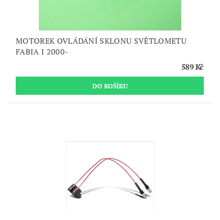
MOTOREK OVLÁDÁNÍ SKLONU SVĚTLOMETU
FABIA I 2000-
589 Kč