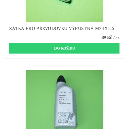
ZÁTKA PRO PŘEVODOVKU VÝPUSTNÁ M24X1.5
89 Kč
/ ks