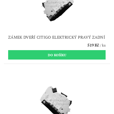
ZÁMEK DVEŘÍ CITIGO ELEKTRICKÝ PRAVÝ ZADNÍ
519 Kč
/ ks