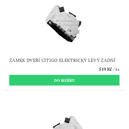
ZÁMEK DVEŘÍ CITIGO ELEKTRICKÝ LEVÝ ZADNÍ
519 Kč
/ ks