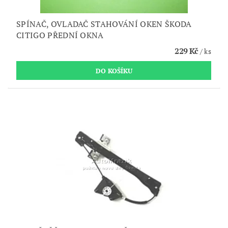
SPÍNAČ, OVLADAČ STAHOVÁNÍ OKEN ŠKODA
CITIGO PŘEDNÍ OKNA
229 Kč
/ ks