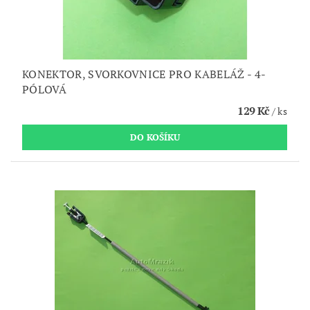
KONEKTOR, SVORKOVNICE PRO KABELÁŽ - 4-
PÓLOVÁ
129 Kč
/ ks