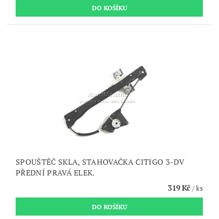
SPOUŠTĚČ SKLA, STAHOVAČKA CITIGO 3-DV
PŘEDNÍ PRAVÁ ELEK.
319 Kč
/ ks