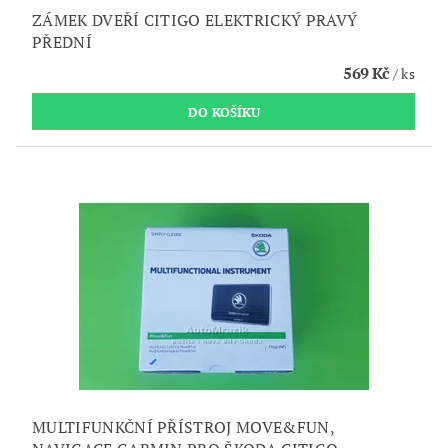
ZÁMEK DVEŘÍ CITIGO ELEKTRICKÝ PRAVÝ
PŘEDNÍ
569 Kč
/ ks
MULTIFUNKČNÍ PŘÍSTROJ MOVE&FUN,