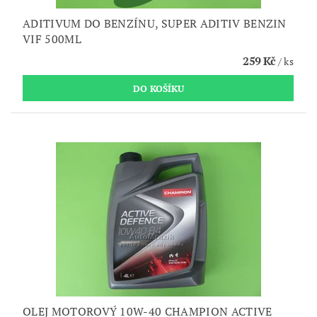
ADITIVUM DO BENZÍNU, SUPER ADITIV BENZIN
VIF 500ML
259 Kč
/ ks
OLEJ MOTOROVÝ 10W-40 CHAMPION ACTIVE