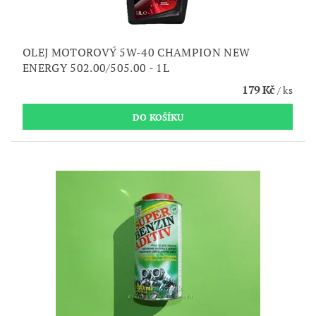
OLEJ MOTOROVÝ 5W-40 CHAMPION NEW
ENERGY 502.00/505.00 - 1L
179 Kč
/ ks