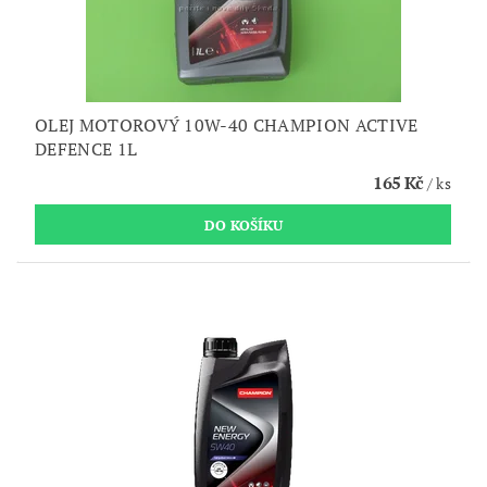
OLEJ MOTOROVÝ 10W-40 CHAMPION ACTIVE
DEFENCE 1L
165 Kč
/ ks