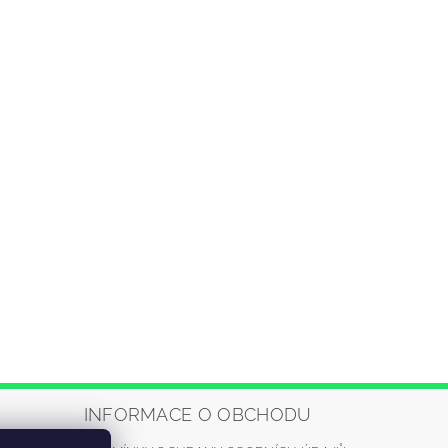
INFORMACE O OBCHODU