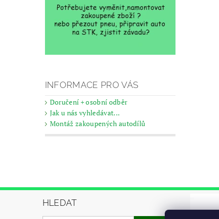
INFORMACE PRO VÁS
Doručení + osobní odběr
Jak u nás vyhledávat...
Montáž zakoupených autodílů
HLEDAT