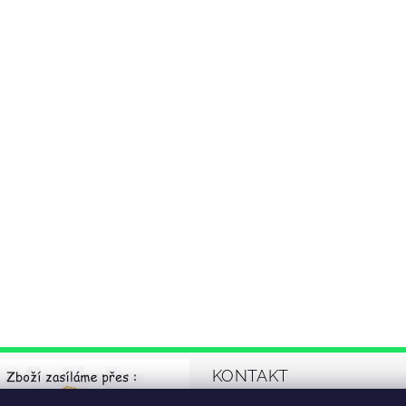
KONTAKT