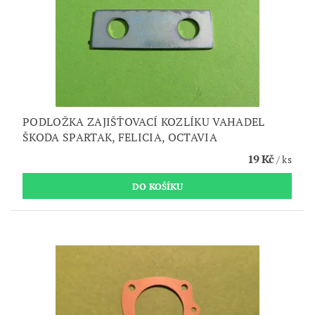
PODLOŽKA ZAJIŠŤOVACÍ KOZLÍKU VAHADEL
ŠKODA SPARTAK, FELICIA, OCTAVIA
19 Kč
/ ks