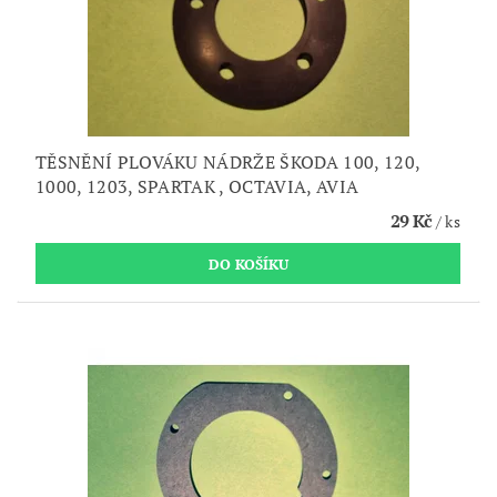
TĚSNĚNÍ PLOVÁKU NÁDRŽE ŠKODA 100, 120,
1000, 1203, SPARTAK , OCTAVIA, AVIA
29 Kč
/ ks