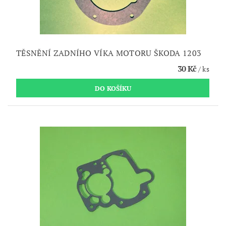
TĚSNĚNÍ ZADNÍHO VÍKA MOTORU ŠKODA 1203
30 Kč
/ ks