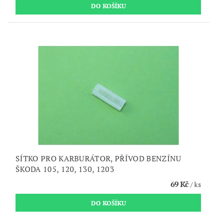
SÍTKO PRO KARBURÁTOR, PŘÍVOD BENZÍNU
ŠKODA 105, 120, 130, 1203
69 Kč
/ ks