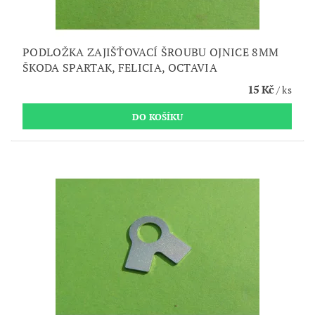
PODLOŽKA ZAJIŠŤOVACÍ ŠROUBU OJNICE 8MM
ŠKODA SPARTAK, FELICIA, OCTAVIA
15 Kč
/ ks