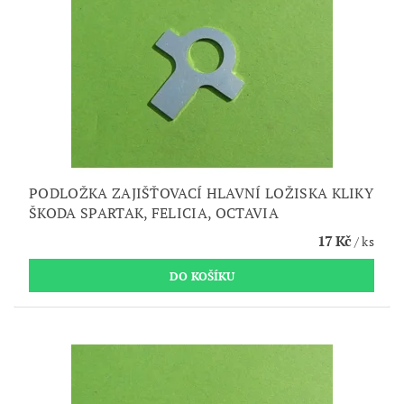
PODLOŽKA ZAJIŠŤOVACÍ HLAVNÍ LOŽISKA KLIKY
ŠKODA SPARTAK, FELICIA, OCTAVIA
17 Kč
/ ks