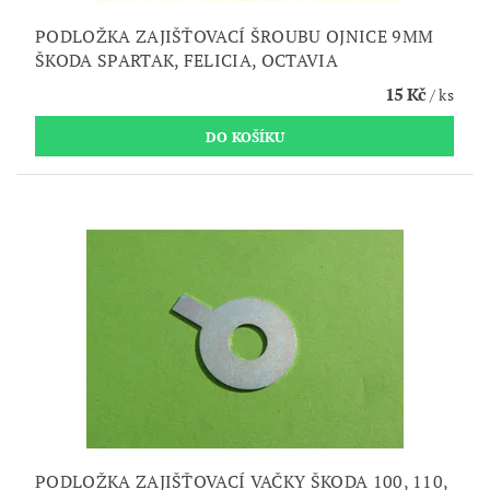
PODLOŽKA ZAJIŠŤOVACÍ ŠROUBU OJNICE 9MM
ŠKODA SPARTAK, FELICIA, OCTAVIA
15 Kč
/ ks
PODLOŽKA ZAJIŠŤOVACÍ VAČKY ŠKODA 100, 110,