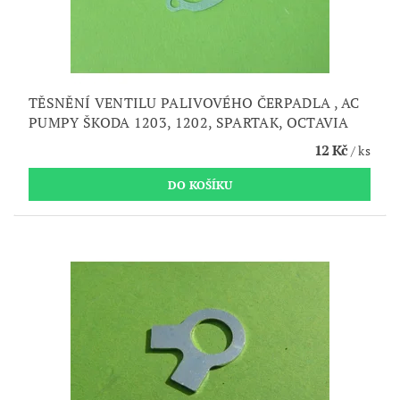
TĚSNĚNÍ VENTILU PALIVOVÉHO ČERPADLA , AC
PUMPY ŠKODA 1203, 1202, SPARTAK, OCTAVIA
12 Kč
/ ks