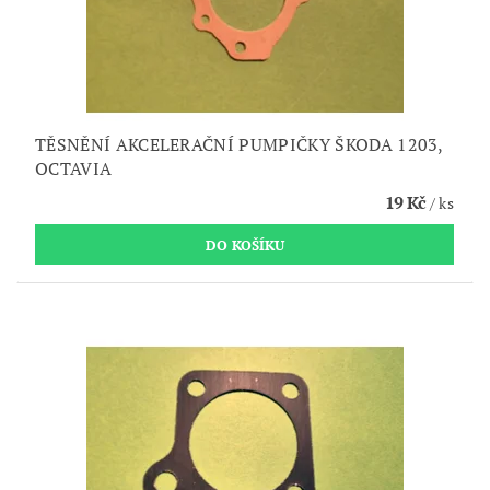
TĚSNĚNÍ AKCELERAČNÍ PUMPIČKY ŠKODA 1203,
OCTAVIA
19 Kč
/ ks