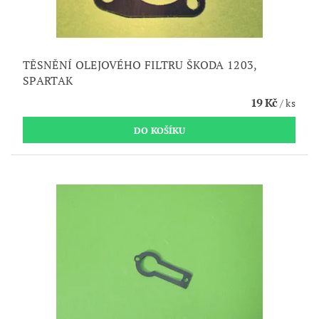
TĚSNĚNÍ OLEJOVÉHO FILTRU ŠKODA 1203,
SPARTAK
19 Kč
/ ks