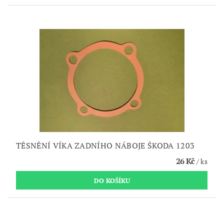
TĚSNĚNÍ VÍKA ZADNÍHO NÁBOJE ŠKODA 1203
26 Kč
/ ks