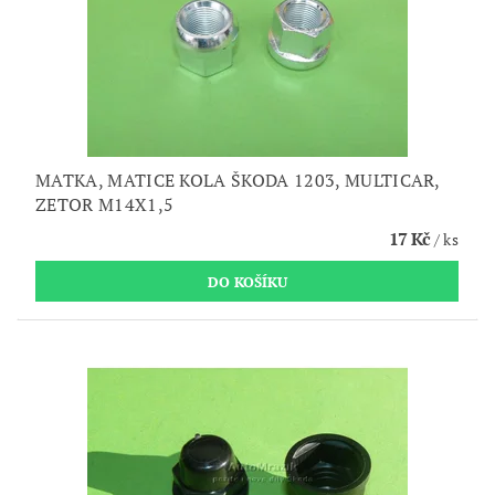
MATKA, MATICE KOLA ŠKODA 1203, MULTICAR,
ZETOR M14X1,5
17 Kč
/ ks