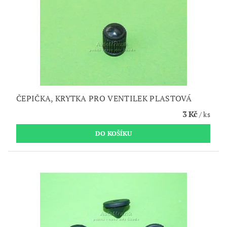
ČEPIČKA, KRYTKA PRO VENTILEK PLASTOVÁ
3 Kč
/ ks