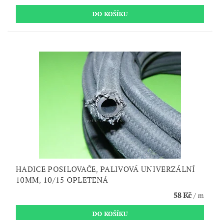
HADICE POSILOVAČE, PALIVOVÁ UNIVERZÁLNÍ
10MM, 10/15 OPLETENÁ
58 Kč
/ m