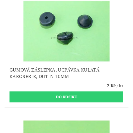
GUMOVÁ ZÁSLEPKA, UCPÁVKA KULATÁ
KAROSERIE, DUTIN 10MM
2 Kč
/ ks