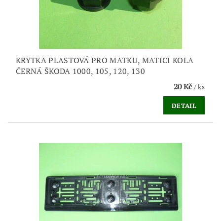
KRYTKA PLASTOVÁ PRO MATKU, MATICI KOLA
ČERNÁ ŠKODA 1000, 105, 120, 130
20 Kč
/ ks
DETAIL