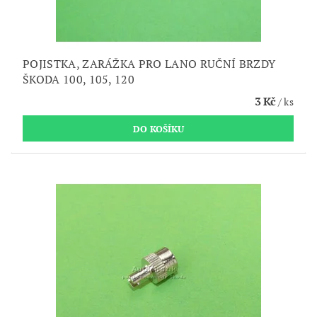
POJISTKA, ZARÁŽKA PRO LANO RUČNÍ BRZDY
ŠKODA 100, 105, 120
3 Kč
/ ks