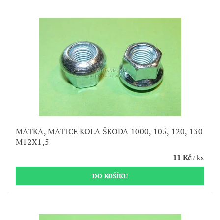
MATKA, MATICE KOLA ŠKODA 1000, 105, 120, 130
M12X1,5
11 Kč
/ ks