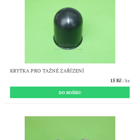
KRYTKA PRO TAŽNÉ ZAŘÍZENÍ
15 Kč
/ ks