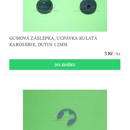
GUMOVÁ ZÁSLEPKA, UCPÁVKA KULATÁ
KAROSERIE, DUTIN 12MM
3 Kč
/ ks