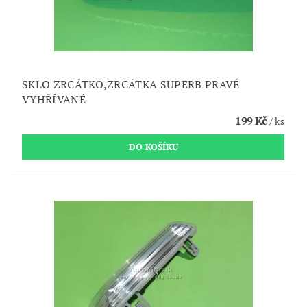
SKLO ZRCÁTKO,ZRCÁTKA SUPERB PRAVÉ
VYHŘÍVANÉ
199 Kč
/ ks