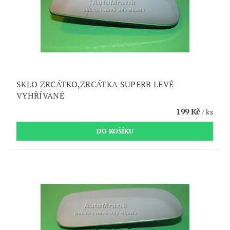
SKLO ZRCÁTKO,ZRCÁTKA SUPERB LEVÉ
VYHŘÍVANÉ
199 Kč
/ ks