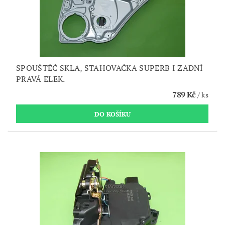
SPOUŠTĚČ SKLA, STAHOVAČKA SUPERB I ZADNÍ
PRAVÁ ELEK.
789 Kč
/ ks