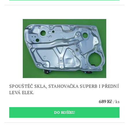
SPOUŠTĚČ SKLA, STAHOVAČKA SUPERB I PŘEDNÍ
LEVÁ ELEK.
689 Kč
/ ks