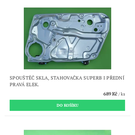
SPOUŠTĚČ SKLA, STAHOVAČKA SUPERB I PŘEDNÍ
PRAVÁ ELEK.
689 Kč
/ ks