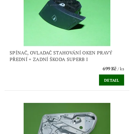
SPÍNAČ, OVLADAČ STAHOVÁNÍ OKEN PRAVÝ
PŘEDNÍ + ZADNÍ ŠKODA SUPERB I
699 Kč
/ ks
DETAIL