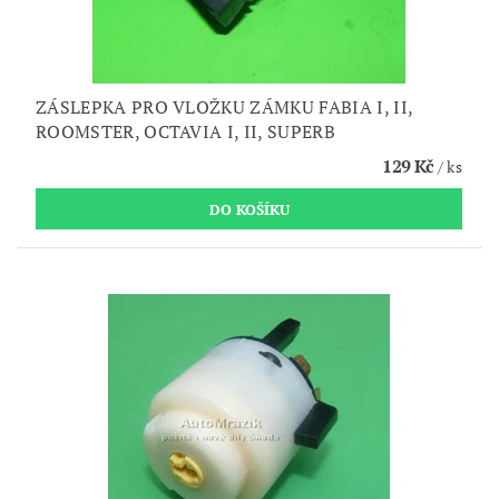
ZÁSLEPKA PRO VLOŽKU ZÁMKU FABIA I, II,
ROOMSTER, OCTAVIA I, II, SUPERB
129 Kč
/ ks