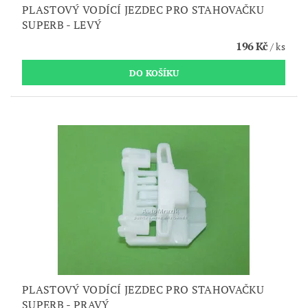
PLASTOVÝ VODÍCÍ JEZDEC PRO STAHOVAČKU
SUPERB - LEVÝ
196 Kč
/ ks
PLASTOVÝ VODÍCÍ JEZDEC PRO STAHOVAČKU
SUPERB - PRAVÝ