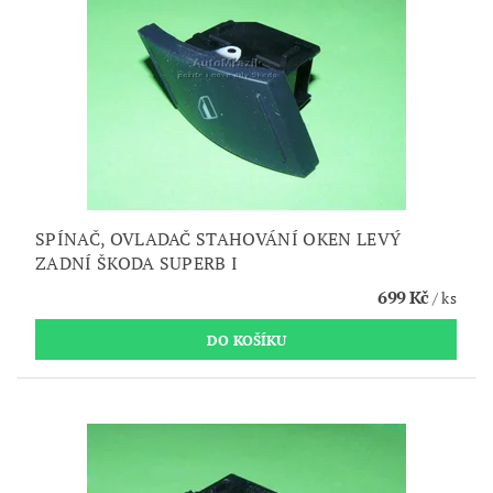
SPÍNAČ, OVLADAČ STAHOVÁNÍ OKEN LEVÝ
ZADNÍ ŠKODA SUPERB I
699 Kč
/ ks