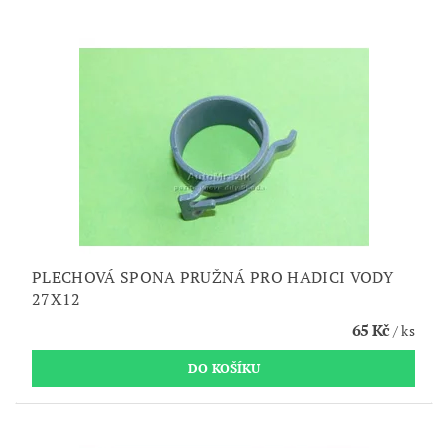
PLECHOVÁ SPONA PRUŽNÁ PRO HADICI VODY
27X12
65 Kč
/ ks