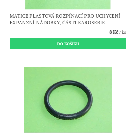
MATICE PLASTOVÁ ROZPÍNACÍ PRO UCHYCENÍ
EXPANZNÍ NÁDOBKY, ČÁSTI KAROSERIE...
8 Kč
/ ks