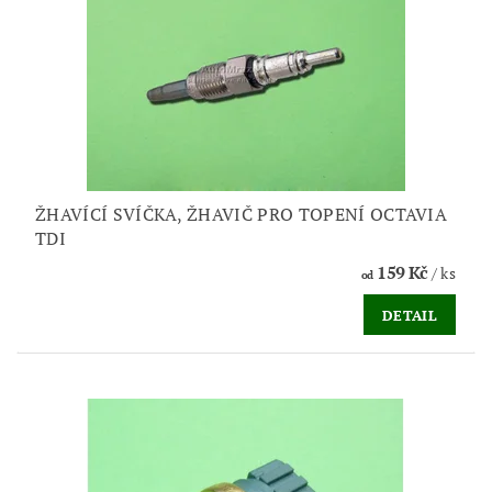
ŽHAVÍCÍ SVÍČKA, ŽHAVIČ PRO TOPENÍ OCTAVIA
TDI
159 Kč
/ ks
od
DETAIL