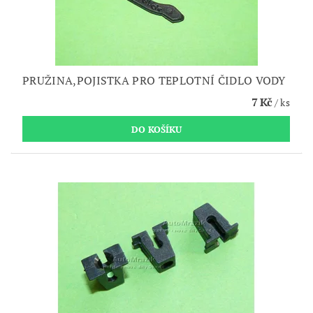
PRUŽINA,POJISTKA PRO TEPLOTNÍ ČIDLO VODY
7 Kč
/ ks