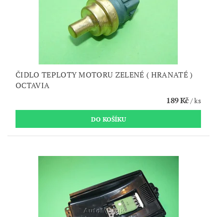
ČIDLO TEPLOTY MOTORU ZELENÉ ( HRANATÉ )
OCTAVIA
189 Kč
/ ks