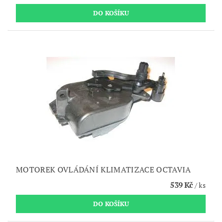
MOTOREK OVLÁDÁNÍ KLIMATIZACE OCTAVIA
539 Kč
/ ks