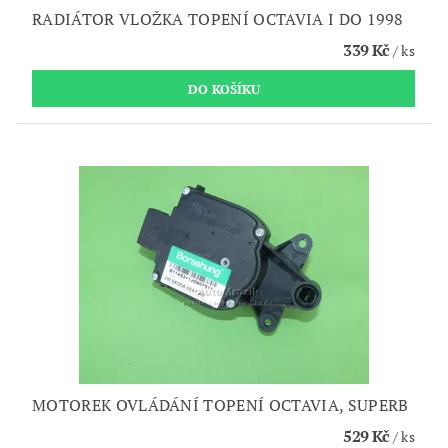
RADIÁTOR VLOŽKA TOPENÍ OCTAVIA I DO 1998
339 Kč
/ ks
MOTOREK OVLÁDÁNÍ TOPENÍ OCTAVIA, SUPERB
529 Kč
/ ks