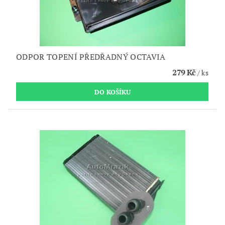
ODPOR TOPENÍ PŘEDŘADNÝ OCTAVIA
279 Kč
/ ks