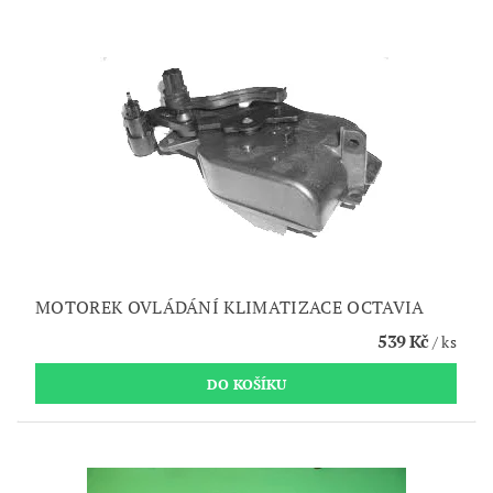
MOTOREK OVLÁDÁNÍ KLIMATIZACE OCTAVIA
539 Kč
/ ks