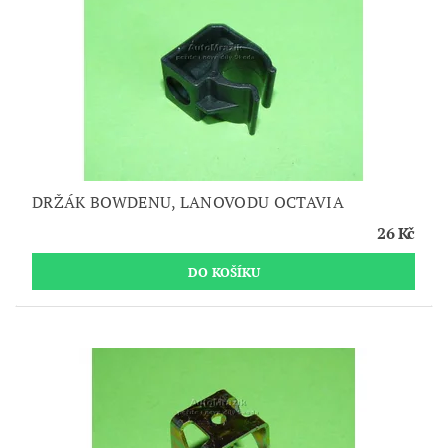
DRŽÁK BOWDENU, LANOVODU OCTAVIA
26 Kč