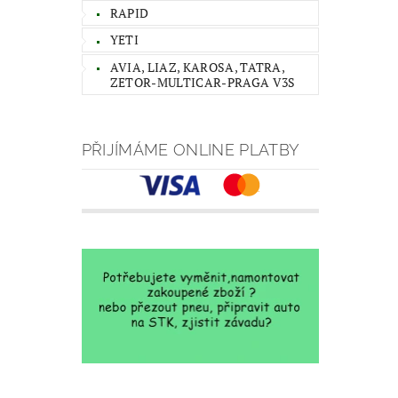
RAPID
YETI
AVIA, LIAZ, KAROSA, TATRA,
ZETOR-MULTICAR-PRAGA V3S
PŘIJÍMÁME ONLINE PLATBY