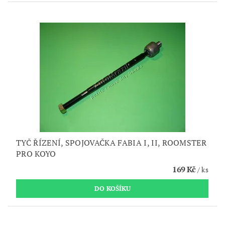
TYČ ŘÍZENÍ, SPOJOVAČKA FABIA I, II, ROOMSTER
PRO KOYO
169 Kč
/ ks