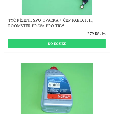
TYČ ŘÍZENÍ, SPOJOVAČKA + ČEP FABIA I, II,
ROOMSTER PRAVÁ PRO TRW
279 Kč
/ ks