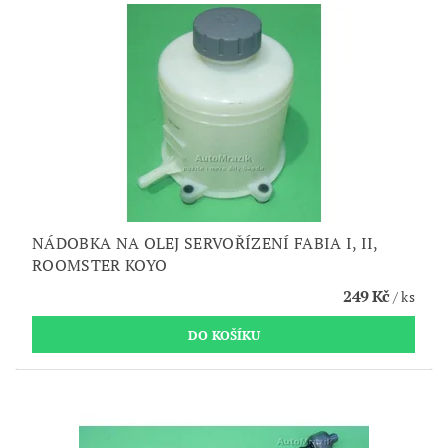
NÁDOBKA NA OLEJ SERVOŘÍZENÍ FABIA I, II,
ROOMSTER KOYO
249 Kč
/ ks