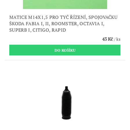
MATICE M14X1,5 PRO TYČ ŘÍZENÍ, SPOJOVAČKU
ŠKODA FABIA I, II, ROOMSTER, OCTAVIA I,
SUPERB I, CITIGO, RAPID
43 Kč
/ ks