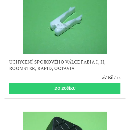
UCHYCENÍ SPOJKOVÉHO VÁLCE FABIA I, II,
ROOMSTER, RAPID, OCTAVIA
57 Kč
/ ks