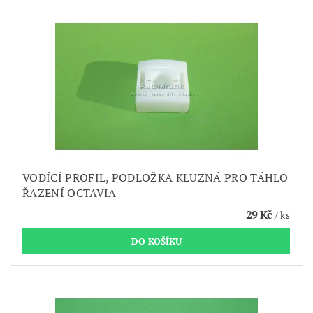
VODÍCÍ PROFIL, PODLOŽKA KLUZNÁ PRO TÁHLO
ŘAZENÍ OCTAVIA
29 Kč
/ ks