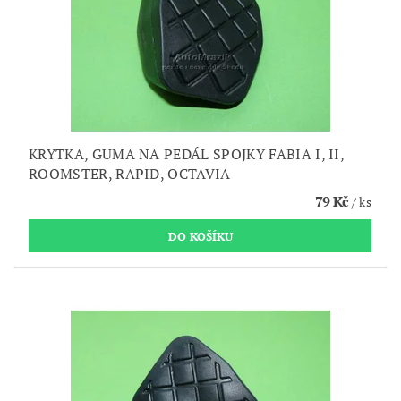
KRYTKA, GUMA NA PEDÁL SPOJKY FABIA I, II,
ROOMSTER, RAPID, OCTAVIA
79 Kč
/ ks