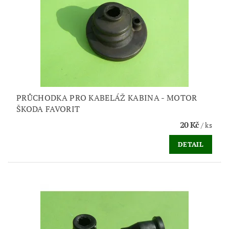
PRŮCHODKA PRO KABELÁŽ KABINA - MOTOR
ŠKODA FAVORIT
20 Kč
/ ks
DETAIL