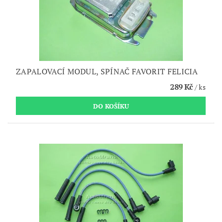
ZAPALOVACÍ MODUL, SPÍNAČ FAVORIT FELICIA
289 Kč
/ ks