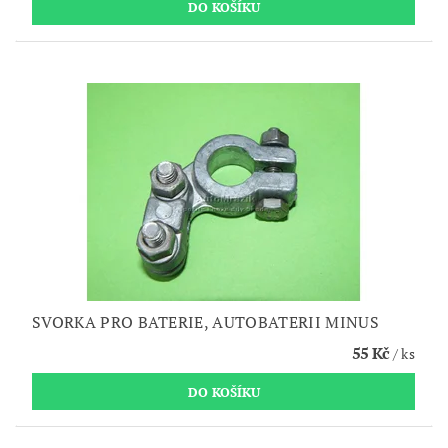
SVORKA PRO BATERIE, AUTOBATERII MINUS
55 Kč
/ ks