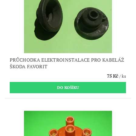
PRŮCHODKA ELEKTROINSTALACE PRO KABELÁŽ
ŠKODA FAVORIT
75 Kč
/ ks