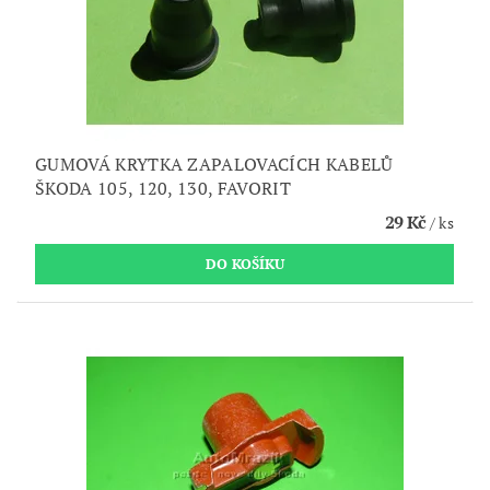
GUMOVÁ KRYTKA ZAPALOVACÍCH KABELŮ
ŠKODA 105, 120, 130, FAVORIT
29 Kč
/ ks