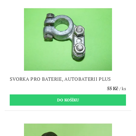
SVORKA PRO BATERIE, AUTOBATERII PLUS
55 Kč
/ ks