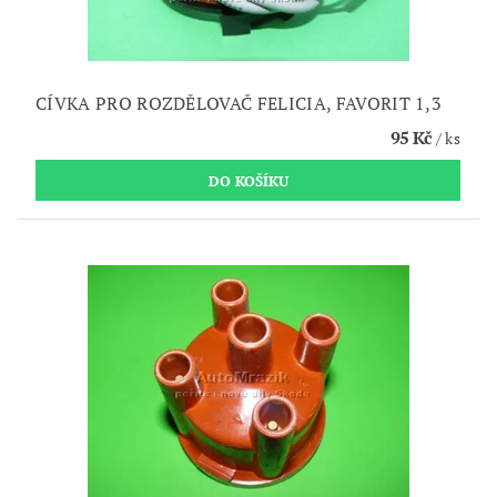
CÍVKA PRO ROZDĚLOVAČ FELICIA, FAVORIT 1,3
95 Kč
/ ks