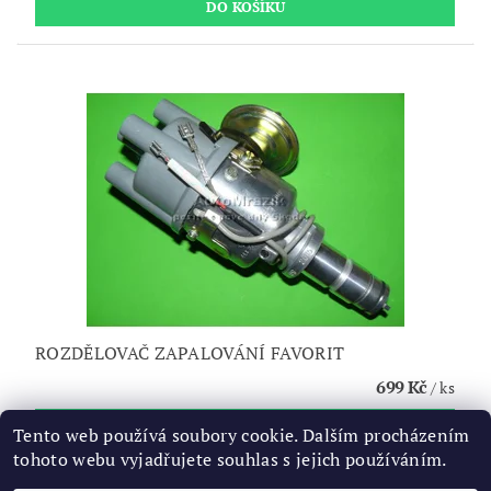
ROZDĚLOVAČ ZAPALOVÁNÍ FAVORIT
699 Kč
/ ks
Tento web používá soubory cookie. Dalším procházením
tohoto webu vyjadřujete souhlas s jejich používáním.