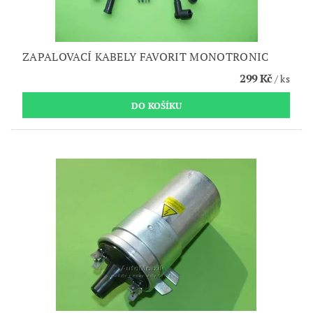
ZAPALOVACÍ KABELY FAVORIT MONOTRONIC
299 Kč
/ ks