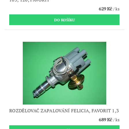
629 Kč
/ ks
ROZDĚLOVAČ ZAPALOVÁNÍ FELICIA, FAVORIT 1,3
689 Kč
/ ks