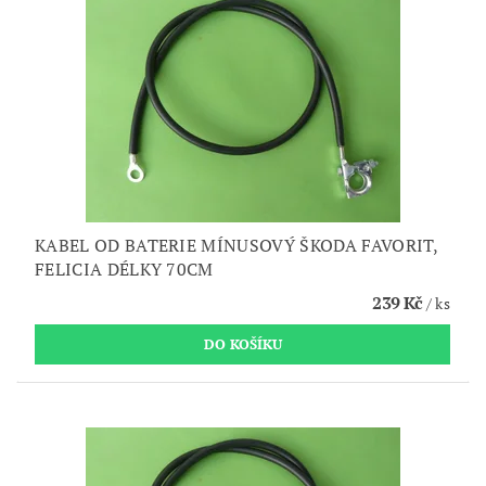
KABEL OD BATERIE MÍNUSOVÝ ŠKODA FAVORIT,
FELICIA DÉLKY 70CM
239 Kč
/ ks