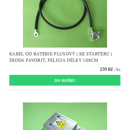
KABEL OD BATERIE PLUSOVÝ ( KE STARTÉRU )
ŠKODA FAVORIT, FELICIA DÉLKY 108CM
239 Kč
/ ks