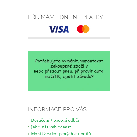
PŘIJÍMÁME ONLINE PLATBY
INFORMACE PRO VÁS
Doručení + osobní odběr
Jak u nás vyhledávat...
Montáž zakoupených autodílů