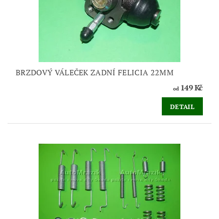
BRZDOVÝ VÁLEČEK ZADNÍ FELICIA 22MM
149 Kč
od
DETAIL