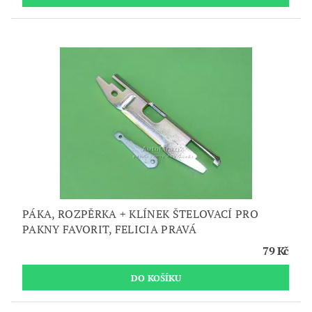
PÁKA, ROZPĚRKA + KLÍNEK ŠTELOVACÍ PRO
PAKNY FAVORIT, FELICIA PRAVÁ
79 Kč