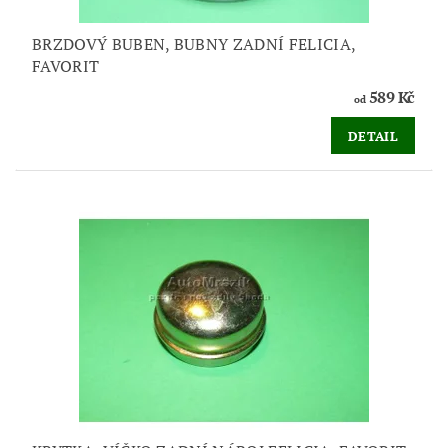
BRZDOVÝ BUBEN, BUBNY ZADNÍ FELICIA,
FAVORIT
589 Kč
od
DETAIL